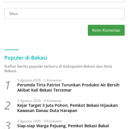
Populer di Bekasi
Daftar berita populer terbaru di Kabupaten Bekasi dan Kota
Bekasi.
1
5 Agustus 2026
1 Komentar
Perumda Tirta Patriot Turunkan Produksi Air Bersih
Akibat Kali Bekasi Tercemar
2
2 Agustus 2026
0 Komentar
Kejar Target 3 Juta Pohon, Pemkot Bekasi Hijaukan
Kawasan Danau Duta Harapan
3
2 Agustus 2026
0 Komentar
Siap-siap Warga Pejuang, Pemkot Bekasi Bakal