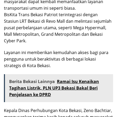
masyarakat dapat kembali memanfaatkan layanan
transportasi umum ini seperti biasa.
BisKita Trans Bekasi Patriot terintegrasi dengan
Stasiun LRT Bekasi di Revo Mall dan melintasi sejumlah
pusat perbelanjaan utama, seperti Mega Hypermall,
Mall Metropolitan, Grand Metropolitan dan Bekasi
Cyber Park.
Layanan ini memberikan kemudahan akses bagi para
pengguna untuk beraktivitas di berbagai lokasi
strategis di Kota Bekasi.
Berita Bekasi Lainnya
Ramai Isu Kenaikan
Tagihan Listrik, PLN UP3 Bekasi Bakal Beri
Penjelasan ke DPRD
Kepala Dinas Perhubungan Kota Bekasi, Zeno Bachtiar,