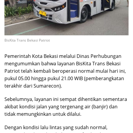
BisKita Trans Bekasi Patriot
Pemerintah Kota Bekasi melalui Dinas Perhubungan
mengumumkan bahwa layanan BisKita Trans Bekasi
Patriot telah kembali beroperasi normal mulai hari ini,
pukul 05.00 hingga pukul 21.00 WIB (pemberangkatan
terakhir dari Sumarecon).
Sebelumnya, layanan ini sempat dihentikan sementara
akibat kondisi jalan yang tergenang air (banjir) dan
tidak memungkinkan untuk dilalui.
Dengan kondisi lalu lintas yang sudah normal,