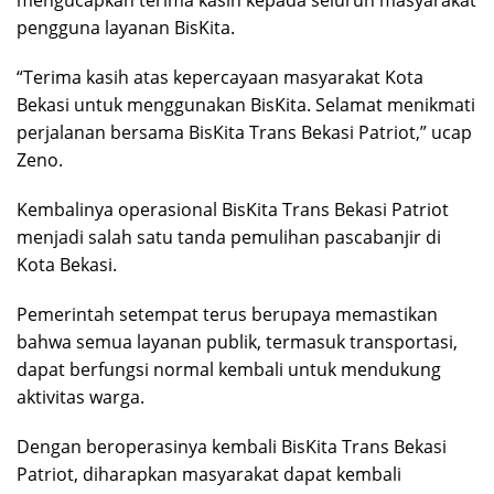
mengucapkan terima kasih kepada seluruh masyarakat
pengguna layanan BisKita.
“Terima kasih atas kepercayaan masyarakat Kota
Bekasi untuk menggunakan BisKita. Selamat menikmati
perjalanan bersama BisKita Trans Bekasi Patriot,” ucap
Zeno.
Kembalinya operasional BisKita Trans Bekasi Patriot
menjadi salah satu tanda pemulihan pascabanjir di
Kota Bekasi.
Pemerintah setempat terus berupaya memastikan
bahwa semua layanan publik, termasuk transportasi,
dapat berfungsi normal kembali untuk mendukung
aktivitas warga.
Dengan beroperasinya kembali BisKita Trans Bekasi
Patriot, diharapkan masyarakat dapat kembali