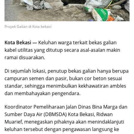
Proyek Galian di Kota bekasi
Kota Bekasi —
Keluhan warga terkait bekas galian
kabel utilitas yang ditutup secara asal-asalan makin
ramai disuarakan.
Di sejumlah lokasi, penutup bekas galian hanya berupa
campuran semen dan pasir, bukan cor beton sesuai
standar, sehingga menimbulkan kekhawatiran ambles
dan membahayakan pengendara.
Koordinator Pemeliharaan Jalan Dinas Bina Marga dan
Sumber Daya Air (DBMSDA) Kota Bekasi, Ridwan
Muarief, menegaskan pihaknya akan menindaklanjuti
keluhan tersebut dengan pengawasan langsung ke