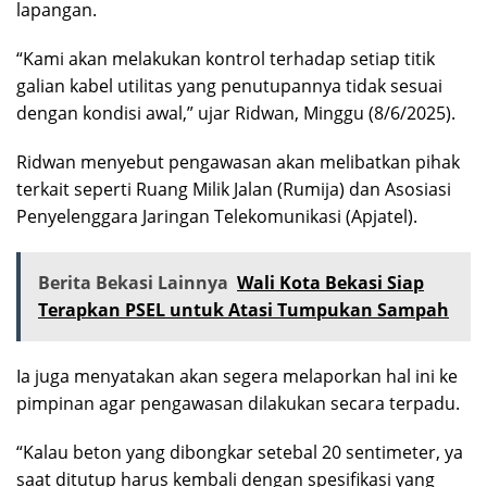
lapangan.
“Kami akan melakukan kontrol terhadap setiap titik
galian kabel utilitas yang penutupannya tidak sesuai
dengan kondisi awal,” ujar Ridwan, Minggu (8/6/2025).
Ridwan menyebut pengawasan akan melibatkan pihak
terkait seperti Ruang Milik Jalan (Rumija) dan Asosiasi
Penyelenggara Jaringan Telekomunikasi (Apjatel).
Berita Bekasi Lainnya
Wali Kota Bekasi Siap
Terapkan PSEL untuk Atasi Tumpukan Sampah
Ia juga menyatakan akan segera melaporkan hal ini ke
pimpinan agar pengawasan dilakukan secara terpadu.
“Kalau beton yang dibongkar setebal 20 sentimeter, ya
saat ditutup harus kembali dengan spesifikasi yang