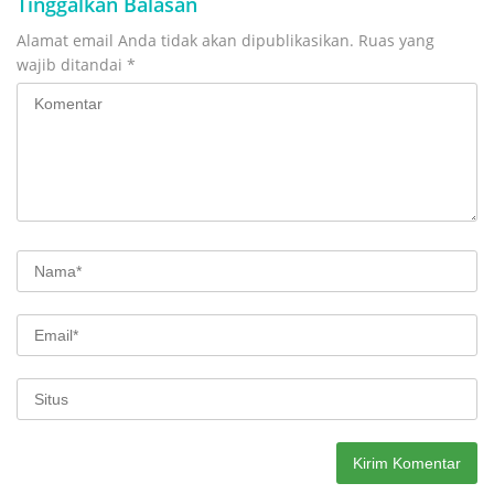
Tinggalkan Balasan
Alamat email Anda tidak akan dipublikasikan.
Ruas yang
wajib ditandai
*