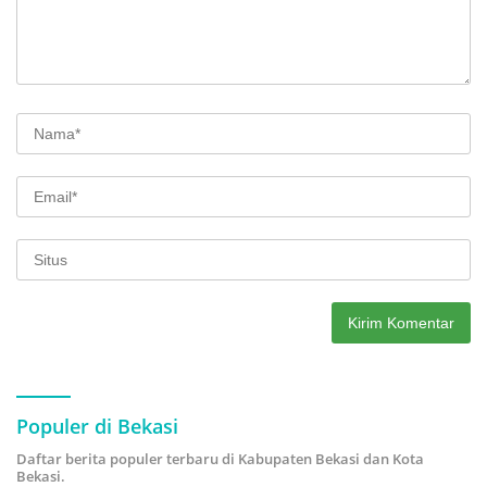
Populer di Bekasi
Daftar berita populer terbaru di Kabupaten Bekasi dan Kota
Bekasi.