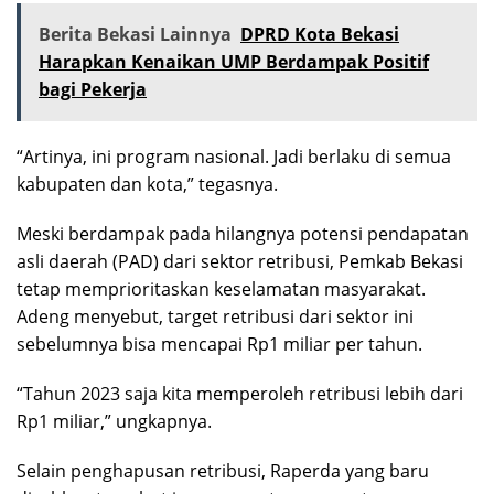
Berita Bekasi Lainnya
DPRD Kota Bekasi
Harapkan Kenaikan UMP Berdampak Positif
bagi Pekerja
“Artinya, ini program nasional. Jadi berlaku di semua
kabupaten dan kota,” tegasnya.
Meski berdampak pada hilangnya potensi pendapatan
asli daerah (PAD) dari sektor retribusi, Pemkab Bekasi
tetap memprioritaskan keselamatan masyarakat.
Adeng menyebut, target retribusi dari sektor ini
sebelumnya bisa mencapai Rp1 miliar per tahun.
“Tahun 2023 saja kita memperoleh retribusi lebih dari
Rp1 miliar,” ungkapnya.
Selain penghapusan retribusi, Raperda yang baru