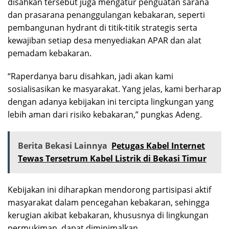
disahkan tersebut juga mengatur penguatan sarana
dan prasarana penanggulangan kebakaran, seperti
pembangunan hydrant di titik-titik strategis serta
kewajiban setiap desa menyediakan APAR dan alat
pemadam kebakaran.
“Raperdanya baru disahkan, jadi akan kami
sosialisasikan ke masyarakat. Yang jelas, kami berharap
dengan adanya kebijakan ini tercipta lingkungan yang
lebih aman dari risiko kebakaran,” pungkas Adeng.
Berita Bekasi Lainnya
Petugas Kabel Internet
Tewas Tersetrum Kabel Listrik di Bekasi Timur
Kebijakan ini diharapkan mendorong partisipasi aktif
masyarakat dalam pencegahan kebakaran, sehingga
kerugian akibat kebakaran, khususnya di lingkungan
permukiman, dapat diminimalkan.