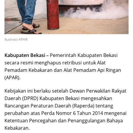
Ilustrasi APAR
Kabupaten Bekasi –
Pemerintah Kabupaten Bekasi
secara resmi menghapus retribusi untuk Alat
Pemadam Kebakaran dan Alat Pemadam Api Ringan
(APAR).
Kebijakan ini berlaku setelah Dewan Perwakilan Rakyat
Daerah (DPRD) Kabupaten Bekasi mengesahkan
Rancangan Peraturan Daerah (Raperda) tentang
perubahan atas Perda Nomor 6 Tahun 2014 mengenai
Ketentuan Pencegahan dan Penanggulangan Bahaya
Kebakaran.