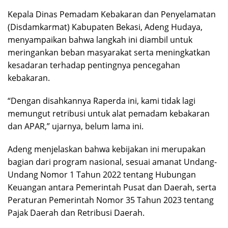
Kepala Dinas Pemadam Kebakaran dan Penyelamatan
(Disdamkarmat) Kabupaten Bekasi, Adeng Hudaya,
menyampaikan bahwa langkah ini diambil untuk
meringankan beban masyarakat serta meningkatkan
kesadaran terhadap pentingnya pencegahan
kebakaran.
“Dengan disahkannya Raperda ini, kami tidak lagi
memungut retribusi untuk alat pemadam kebakaran
dan APAR,” ujarnya, belum lama ini.
Adeng menjelaskan bahwa kebijakan ini merupakan
bagian dari program nasional, sesuai amanat Undang-
Undang Nomor 1 Tahun 2022 tentang Hubungan
Keuangan antara Pemerintah Pusat dan Daerah, serta
Peraturan Pemerintah Nomor 35 Tahun 2023 tentang
Pajak Daerah dan Retribusi Daerah.