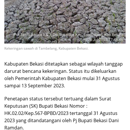
Kekeringan sawah di Tambelang, Kabupaten Bekasi.
Kabupaten Bekasi ditetapkan sebagai wilayah tanggap
darurat bencana kekeringan. Status itu dikeluarkan
oleh Pemerintah Kabupaten Bekasi mulai 31 Agustus
sampai 13 September 2023.
Penetapan status tersebut tertuang dalam Surat
Keputusan (SK) Bupati Bekasi Nomor :
HK.02.02/Kep.567-BPBD/2023 tertanggal 31 Agustus
2023 yang ditandatangani oleh Pj Bupati Bekasi Dani
Ramdan.