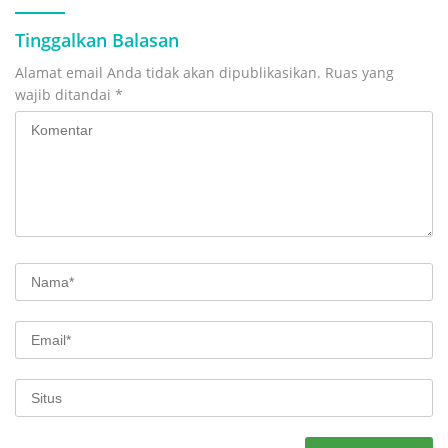
Tinggalkan Balasan
Alamat email Anda tidak akan dipublikasikan.
Ruas yang
wajib ditandai
*