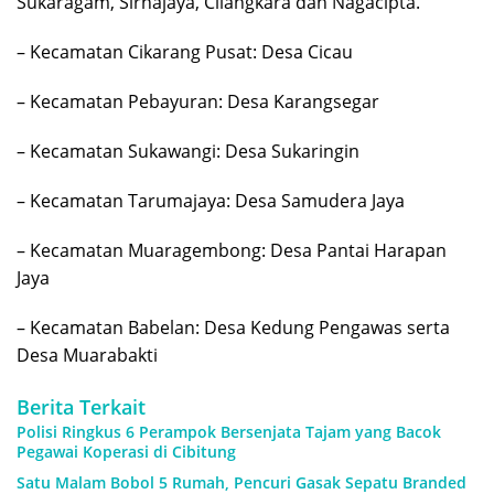
Sukaragam, Sirnajaya, Cilangkara dan Nagacipta.
– Kecamatan Cikarang Pusat: Desa Cicau
– Kecamatan Pebayuran: Desa Karangsegar
– Kecamatan Sukawangi: Desa Sukaringin
– Kecamatan Tarumajaya: Desa Samudera Jaya
– Kecamatan Muaragembong: Desa Pantai Harapan
Jaya
– Kecamatan Babelan: Desa Kedung Pengawas serta
Desa Muarabakti
Berita Terkait
Polisi Ringkus 6 Perampok Bersenjata Tajam yang Bacok
Pegawai Koperasi di Cibitung
Satu Malam Bobol 5 Rumah, Pencuri Gasak Sepatu Branded