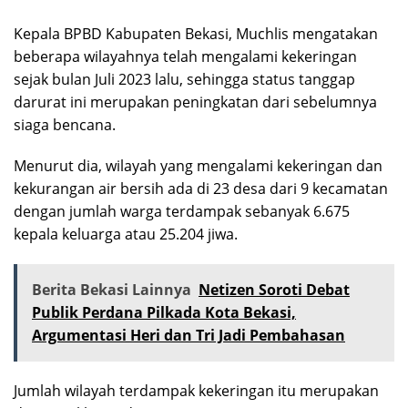
Kepala BPBD Kabupaten Bekasi, Muchlis mengatakan
beberapa wilayahnya telah mengalami kekeringan
sejak bulan Juli 2023 lalu, sehingga status tanggap
darurat ini merupakan peningkatan dari sebelumnya
siaga bencana.
Menurut dia, wilayah yang mengalami kekeringan dan
kekurangan air bersih ada di 23 desa dari 9 kecamatan
dengan jumlah warga terdampak sebanyak 6.675
kepala keluarga atau 25.204 jiwa.
Berita Bekasi Lainnya
Netizen Soroti Debat
Publik Perdana Pilkada Kota Bekasi,
Argumentasi Heri dan Tri Jadi Pembahasan
Jumlah wilayah terdampak kekeringan itu merupakan