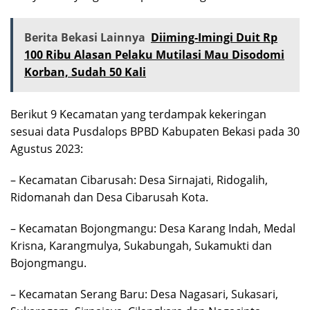
Berita Bekasi Lainnya
Diiming-Imingi Duit Rp
100 Ribu Alasan Pelaku Mutilasi Mau Disodomi
Korban, Sudah 50 Kali
Berikut 9 Kecamatan yang terdampak kekeringan
sesuai data Pusdalops BPBD Kabupaten Bekasi pada 30
Agustus 2023:
– Kecamatan Cibarusah: Desa Sirnajati, Ridogalih,
Ridomanah dan Desa Cibarusah Kota.
– Kecamatan Bojongmangu: Desa Karang Indah, Medal
Krisna, Karangmulya, Sukabungah, Sukamukti dan
Bojongmangu.
– Kecamatan Serang Baru: Desa Nagasari, Sukasari,