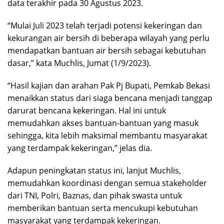
data terakhir pada 30 Agustus 2023.
“Mulai Juli 2023 telah terjadi potensi kekeringan dan
kekurangan air bersih di beberapa wilayah yang perlu
mendapatkan bantuan air bersih sebagai kebutuhan
dasar,” kata Muchlis, Jumat (1/9/2023).
“Hasil kajian dan arahan Pak Pj Bupati, Pemkab Bekasi
menaikkan status dari siaga bencana menjadi tanggap
darurat bencana kekeringan. Hal ini untuk
memudahkan akses bantuan-bantuan yang masuk
sehingga, kita lebih maksimal membantu masyarakat
yang terdampak kekeringan,” jelas dia.
Adapun peningkatan status ini, lanjut Muchlis,
memudahkan koordinasi dengan semua stakeholder
dari TNI, Polri, Baznas, dan pihak swasta untuk
memberikan bantuan serta mencukupi kebutuhan
masyarakat yang terdampak kekeringan.