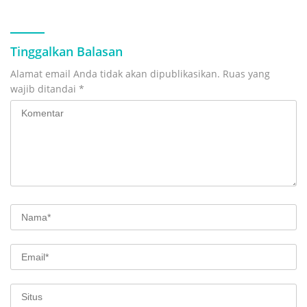
Tinggalkan Balasan
Alamat email Anda tidak akan dipublikasikan.
Ruas yang
wajib ditandai
*