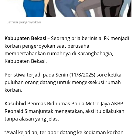
Ilustrasi pengroyokan
Kabupaten Bekasi –
Seorang pria berinisial FK menjadi
korban pengeroyokan saat berusaha
mempertahankan rumahnya di Karangbahagia,
Kabupaten Bekasi.
Peristiwa terjadi pada Senin (11/8/2025) sore ketika
puluhan orang datang untuk mengeksekusi rumah
korban.
Kasubbid Penmas Bidhumas Polda Metro Jaya AKBP
Reonald Simanjuntak mengatakan, aksi itu dilakukan
tanpa alasan yang jelas.
“Awal kejadian, terlapor datang ke kediaman korban