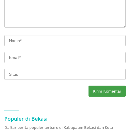
Populer di Bekasi
Daftar berita populer terbaru di Kabupaten Bekasi dan Kota