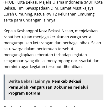
(FKUB) Kota Bekasi, Majelis Ulama Indonesia (MUI) Kota
Bekasi, Tim Kewaspadaan Dini, Camat Mustikajaya,
Lurah Cimuning, Ketua RW 12 Kelurahan Cimuning,
serta para undangan lainnya.
Kepala Kesbangpol Kota Bekasi, Nesan, menjelaskan
rapat bertujuan menjaga kerukunan warga serta
mengumpulkan keterangan dari berbagai pihak. Salah
satu warga dalam pertemuan tersebut
mengungkapkan keberatan terhadap kegiatan
keagamaan yang dinilai menyimpang dari syariat dan
meminta agar kegiatan tersebut dihentikan.
Berita Bekasi Lainnya
Pemkab Bekasi
Permudah Pengurusan Dokumen melalui
Program Botram