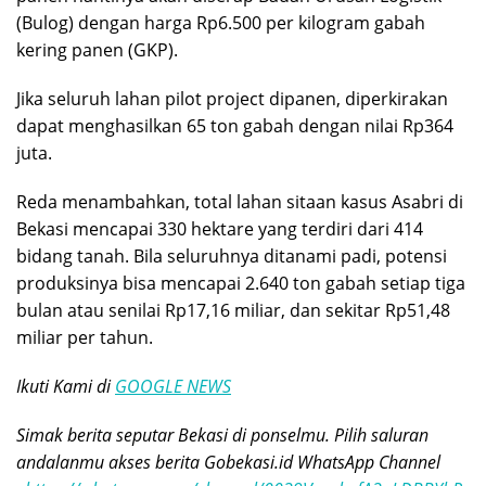
(Bulog) dengan harga Rp6.500 per kilogram gabah
kering panen (GKP).
Jika seluruh lahan pilot project dipanen, diperkirakan
dapat menghasilkan 65 ton gabah dengan nilai Rp364
juta.
Reda menambahkan, total lahan sitaan kasus Asabri di
Bekasi mencapai 330 hektare yang terdiri dari 414
bidang tanah. Bila seluruhnya ditanami padi, potensi
produksinya bisa mencapai 2.640 ton gabah setiap tiga
bulan atau senilai Rp17,16 miliar, dan sekitar Rp51,48
miliar per tahun.
Ikuti Kami di
GOOGLE NEWS
Simak berita seputar Bekasi di ponselmu. Pilih saluran
andalanmu akses berita Gobekasi.id WhatsApp Channel