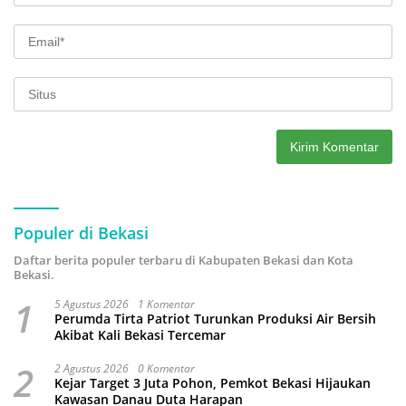
Populer di Bekasi
Daftar berita populer terbaru di Kabupaten Bekasi dan Kota
Bekasi.
1
5 Agustus 2026
1 Komentar
Perumda Tirta Patriot Turunkan Produksi Air Bersih
Akibat Kali Bekasi Tercemar
2
2 Agustus 2026
0 Komentar
Kejar Target 3 Juta Pohon, Pemkot Bekasi Hijaukan
Kawasan Danau Duta Harapan