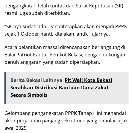
pengangkatan telah tuntas dan Surat Keputusan (SK)
resmi juga sudah diterbitkan.
“SK-nya sudah ada. Dan ditetapkan akan menjadi PPPK
sejak 1 Oktober nanti, kita akan lantik,” ujarnya.
Acara pelantikan massal direncanakan berlangsung di
Balai Patriot Kantor Pemkot Bekasi, dengan dukungan
penuh anggaran yang sudah dipersiapkan.
Berita Bekasi Lainnya
Plt Wali Kota Bekasi
Serahkan Distribusi Bantuan Dana Zakat
Secara Simbolis
Gelombang pengangkatan PPPK Tahap II ini menandai
akhir perjalanan panjang rekrutmen yang dimulai sejak
awal 2025.