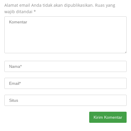
Alamat email Anda tidak akan dipublikasikan.
Ruas yang
wajib ditandai
*