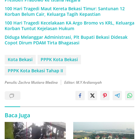
100 Hari Tragedi Maut Kereta Bekasi Timur: Santunan 12
Korban Belum Cair, Keluarga Tagih Kepastian
100 Hari Tragedi Kecelakaan KA Argo Bromo vs KRL, Keluarga
Korban Tuntut Kejelasan Hukum
Diduga Melanggar Administrasi, Plt Bupati Bekasi Didesak
Copot Dirum PDAM Tirta Bhagasasi
Kota Bekasi
PPPK Kota Bekasi
PPPK Kota Bekasi Tahap II
Penulis: Zachra Mutiara Medina
Editor: M.Y Ardiansyah
Baca Juga