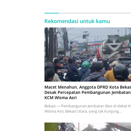
Rekomendasi untuk kamu
Macet Menahun, Anggota DPRD Kota Bekas
Desak Percepatan Pembangunan Jembatan
KCM Wisma Asri
Bekasi — Pembangunan Jembatan Besi di dekat 
Wisma Asri, Bekasi Utara, yang tak kunjung…