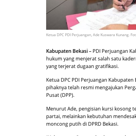
Ketua DPC PDI Perjuangan, Ade Kuswara Kunang. Foto
Kabupaten Bekasi –
PDI Perjuangan Kab
hukum yang menjerat salah satu kader
yang terjerat dugaan gratifikasi.
Ketua DPC PDI Perjuangan Kabupaten 
pihaknya telah resmi mengajukan Perg
Pusat (DPP).
Menurut Ade, pengisian kursi kosong te
partai, melainkan kebutuhan mendesak 
moncong putih di DPRD Bekasi.