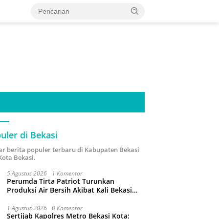
uler di Bekasi
ar berita populer terbaru di Kabupaten Bekasi
Kota Bekasi.
5 Agustus 2026
1 Komentar
Perumda Tirta Patriot Turunkan
Produksi Air Bersih Akibat Kali Bekasi
Tercemar
1 Agustus 2026
0 Komentar
Sertijab Kapolres Metro Bekasi Kota: