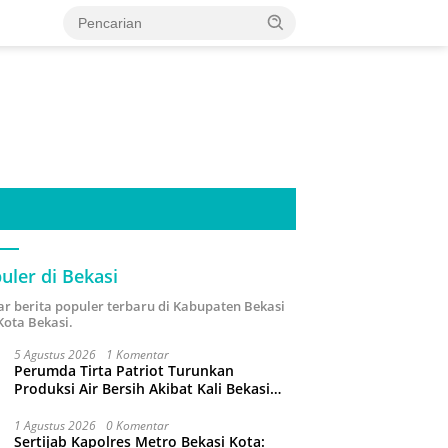
uler di Bekasi
ar berita populer terbaru di Kabupaten Bekasi
Kota Bekasi.
5 Agustus 2026
1 Komentar
Perumda Tirta Patriot Turunkan
Produksi Air Bersih Akibat Kali Bekasi
Tercemar
1 Agustus 2026
0 Komentar
Sertijab Kapolres Metro Bekasi Kota: