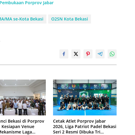
 Pembukaan Porprov Jabar
A/MA se-Kota Bekasi
O2SN Kota Bekasi
h
nci Bekasi di Porprov
Cetak Atlet Porprov Jabar
: Kesiapan Venue
2026, Liga Patriot Padel Bekasi
Mekanisme Laga
Seri 2 Resmi Dibuka Tri