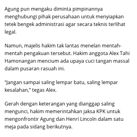
Agung pun mengaku diminta pimpinannya
menghubungi pihak perusahaan untuk menyiapkan
tetek bengek administrasi agar secara teknis terlihat
legal.
Namun, majelis hakim tak lantas menelan mentah-
mentah pengakuan tersebut. Hakim anggota Alex Tahi
Hamonangan mencium ada upaya cuci tangan massal
dalam pusaran rasuah ini.
“Jangan sampai saling lempar batu, saling lempar
kesalahan,” tegas Alex.
Gerah dengan keterangan yang dianggap saling
mengunci, hakim memerintahkan jaksa KPK untuk
mengonfrontir Agung dan Henri Lincoln dalam satu
meja pada sidang berikutnya.