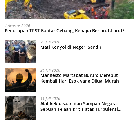
1 Agustus 2026
Penutupan TPST Bantar Gebang, Kenapa Berlarut-Larut?
26 Juli 2026
Mati Konyol di Negeri Sendiri
24 Juli 2026
Manifesto Martabat Buruh: Merebut
Kembali Hari Esok yang Dijual Murah
11 Juli 2026
Alat kekuasaan dan Sampah Negara:
Sebuah Telaah Kritis atas Turbulensi
Penegakkan Hukum?