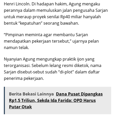
Henri Lincoln. Di hadapan hakim, Agung mengaku
perannya dalam memuluskan jalan pengusaha Sarjan
untuk meraup proyek senilai Rp40 miliar hanyalah
bentuk “kepatuhan” seorang bawahan.
“Pimpinan meminta agar membantu Sarjan
mendapatkan pekerjaan tersebut,” ujarnya pelan
namun telak.
Nyanyian Agung mengungkap praktik ijon yang
terorganisasi. Sebelum lelang resmi diketok, nama
Sarjan disebut-sebut sudah “di-plot” dalam daftar
penerima pekerjaan.
Berita Bekasi Lainnya
Dana Pusat Dipangkas
Rp1,5 Triliun, Sekda Ida Farida: OPD Harus
Putar Otak