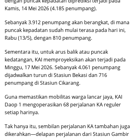
dengan puncak kepadatan diprediksi terjadi pada
Kamis, 14 Mei 2026 (4.185 penumpang).
Sebanyak 3.912 penumpang akan berangkat, di mana
puncak kepadatan sudah mulai terasa pada hari ini,
Rabu (13/5), dengan 810 penumpang.
Sementara itu, untuk arus balik atau puncak
kedatangan, KAI memproyeksikan akan terjadi pada
Minggu, 17 Mei 2026. Sebanyak 4.061 penumpang
dijadwalkan turun di Stasiun Bekasi dan 716
penumpang di Stasiun Cikarang.
Guna memastikan mobilitas warga lancar jaya, KAI
Daop 1 mengoperasikan 68 perjalanan KA reguler
setiap harinya.
Tak hanya itu, sembilan perjalanan KA tambahan juga
dikerahkan—delapan perjalanan dari Stasiun Gambir