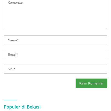
Populer di Bekasi