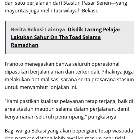
dan satu perjalanan dari Stasiun Pasar Senen—yang
mayoritas juga melintasi wilayah Bekasi.
Berita Bekasi Lainnya
Disdik Larang Pelajar
Lakukan Sahur On The Toad Selama
Ramadhan
Franoto menegaskan bahwa seluruh operasional
dipastikan berjalan aman dan terkendali. Pihaknya juga
melakukan optimalisasi sarana serta prasarana stasiun
untuk menyambut lonjakan ini.
“Kami pastikan kualitas pelayanan tetap terjaga, baik di
area stasiun maupun selama dalam perjalanan, demi
kenyamanan seluruh penumpang,” pungkasnya.
Bagi warga Bekasi yang akan bepergian, tetap waspada
dan pastikan datang lebih awal ke stasiun agar tidak