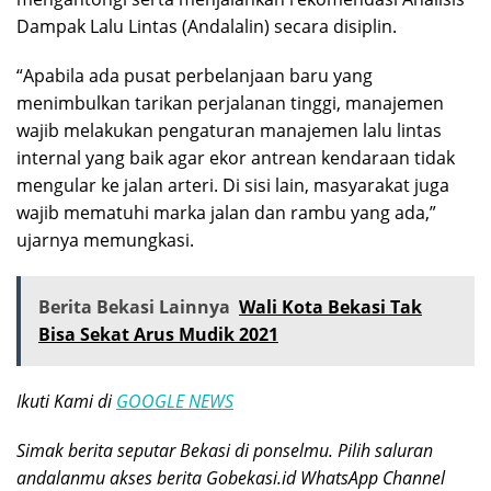
Dampak Lalu Lintas (Andalalin) secara disiplin.
“Apabila ada pusat perbelanjaan baru yang
menimbulkan tarikan perjalanan tinggi, manajemen
wajib melakukan pengaturan manajemen lalu lintas
internal yang baik agar ekor antrean kendaraan tidak
mengular ke jalan arteri. Di sisi lain, masyarakat juga
wajib mematuhi marka jalan dan rambu yang ada,”
ujarnya memungkasi.
Berita Bekasi Lainnya
Wali Kota Bekasi Tak
Bisa Sekat Arus Mudik 2021
Ikuti Kami di
GOOGLE NEWS
Simak berita seputar Bekasi di ponselmu. Pilih saluran
andalanmu akses berita Gobekasi.id WhatsApp Channel