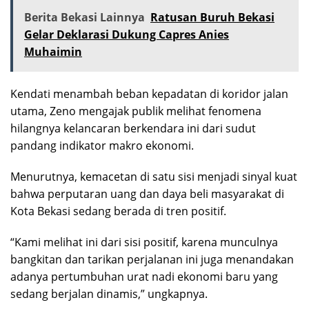
Berita Bekasi Lainnya
Ratusan Buruh Bekasi
Gelar Deklarasi Dukung Capres Anies
Muhaimin
Kendati menambah beban kepadatan di koridor jalan
utama, Zeno mengajak publik melihat fenomena
hilangnya kelancaran berkendara ini dari sudut
pandang indikator makro ekonomi.
Menurutnya, kemacetan di satu sisi menjadi sinyal kuat
bahwa perputaran uang dan daya beli masyarakat di
Kota Bekasi sedang berada di tren positif.
“Kami melihat ini dari sisi positif, karena munculnya
bangkitan dan tarikan perjalanan ini juga menandakan
adanya pertumbuhan urat nadi ekonomi baru yang
sedang berjalan dinamis,” ungkapnya.