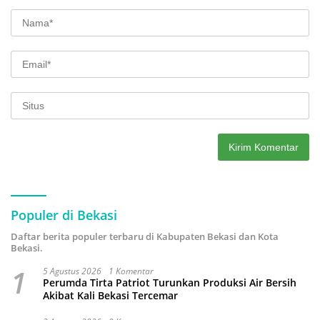
Populer di Bekasi
Daftar berita populer terbaru di Kabupaten Bekasi dan Kota
Bekasi.
1
5 Agustus 2026
1 Komentar
Perumda Tirta Patriot Turunkan Produksi Air Bersih
Akibat Kali Bekasi Tercemar