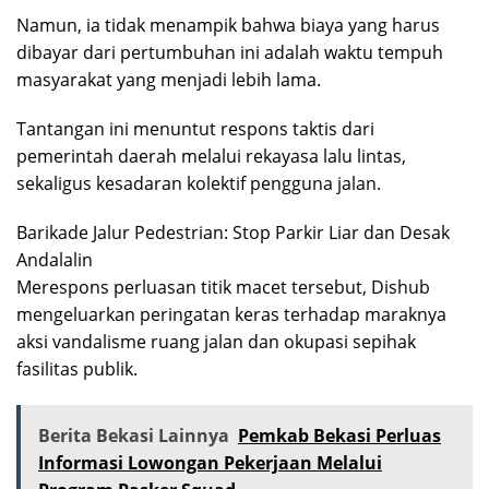
Namun, ia tidak menampik bahwa biaya yang harus
dibayar dari pertumbuhan ini adalah waktu tempuh
masyarakat yang menjadi lebih lama.
Tantangan ini menuntut respons taktis dari
pemerintah daerah melalui rekayasa lalu lintas,
sekaligus kesadaran kolektif pengguna jalan.
Barikade Jalur Pedestrian: Stop Parkir Liar dan Desak
Andalalin
Merespons perluasan titik macet tersebut, Dishub
mengeluarkan peringatan keras terhadap maraknya
aksi vandalisme ruang jalan dan okupasi sepihak
fasilitas publik.
Berita Bekasi Lainnya
Pemkab Bekasi Perluas
Informasi Lowongan Pekerjaan Melalui