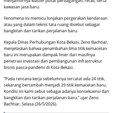
menjamurnya klaster pusat perdagangan, retail, serta
kawasan jasa baru.
Fenomena ini memicu lonjakan pergerakan kendaraan
atau yang dalam teknis tata ruang disebut sebagai
bangkitan dan tarikan perjalanan baru.
Kepala Dinas Perhubungan Kota Bekasi, Zeno Bachtiar,
menjelaskan bahwa penambahan lima titik kemacetan
baru ini merupakan dampak linier dari masifnya
penetrasi investasi dan pembangunan infrastruktur
bisnis pasca-pandemi di Kota Bekasi.
“Pada rencana kerja sebelumnya tercatat ada 24 titik,
sekarang bertambah menjadi 29 titik kemacetan baru.
Kondisi ini kami sebut sebagai adanya konsekuensi dari
bangkitan dan tarikan perjalanan baru,” ujar Zeno
Bachtiar, Selasa (26/5/2026).