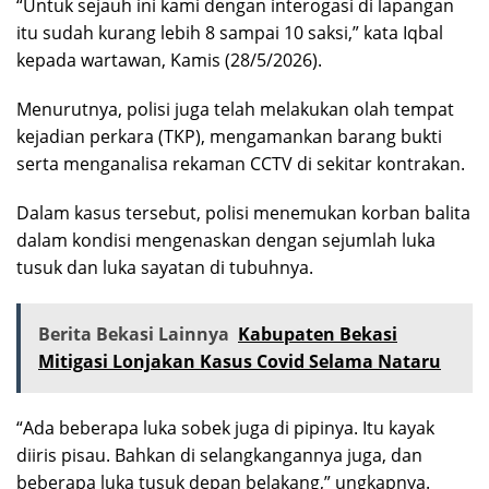
“Untuk sejauh ini kami dengan interogasi di lapangan
itu sudah kurang lebih 8 sampai 10 saksi,” kata Iqbal
kepada wartawan, Kamis (28/5/2026).
Menurutnya, polisi juga telah melakukan olah tempat
kejadian perkara (TKP), mengamankan barang bukti
serta menganalisa rekaman CCTV di sekitar kontrakan.
Dalam kasus tersebut, polisi menemukan korban balita
dalam kondisi mengenaskan dengan sejumlah luka
tusuk dan luka sayatan di tubuhnya.
Berita Bekasi Lainnya
Kabupaten Bekasi
Mitigasi Lonjakan Kasus Covid Selama Nataru
“Ada beberapa luka sobek juga di pipinya. Itu kayak
diiris pisau. Bahkan di selangkangannya juga, dan
beberapa luka tusuk depan belakang,” ungkapnya.