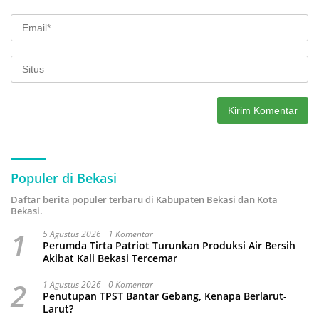
Populer di Bekasi
Daftar berita populer terbaru di Kabupaten Bekasi dan Kota
Bekasi.
1
5 Agustus 2026
1 Komentar
Perumda Tirta Patriot Turunkan Produksi Air Bersih
Akibat Kali Bekasi Tercemar
2
1 Agustus 2026
0 Komentar
Penutupan TPST Bantar Gebang, Kenapa Berlarut-
Larut?