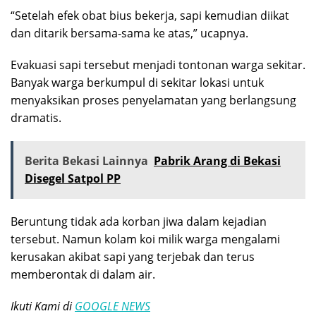
“Setelah efek obat bius bekerja, sapi kemudian diikat
dan ditarik bersama-sama ke atas,” ucapnya.
Evakuasi sapi tersebut menjadi tontonan warga sekitar.
Banyak warga berkumpul di sekitar lokasi untuk
menyaksikan proses penyelamatan yang berlangsung
dramatis.
Berita Bekasi Lainnya
Pabrik Arang di Bekasi
Disegel Satpol PP
Beruntung tidak ada korban jiwa dalam kejadian
tersebut. Namun kolam koi milik warga mengalami
kerusakan akibat sapi yang terjebak dan terus
memberontak di dalam air.
Ikuti Kami di
GOOGLE NEWS