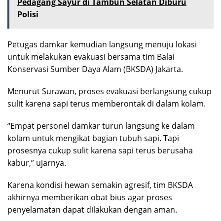
Pedagang Sayur di Tambun Selatan Diburu
Polisi
Petugas damkar kemudian langsung menuju lokasi
untuk melakukan evakuasi bersama tim Balai
Konservasi Sumber Daya Alam (BKSDA) Jakarta.
Menurut Surawan, proses evakuasi berlangsung cukup
sulit karena sapi terus memberontak di dalam kolam.
“Empat personel damkar turun langsung ke dalam
kolam untuk mengikat bagian tubuh sapi. Tapi
prosesnya cukup sulit karena sapi terus berusaha
kabur,” ujarnya.
Karena kondisi hewan semakin agresif, tim BKSDA
akhirnya memberikan obat bius agar proses
penyelamatan dapat dilakukan dengan aman.