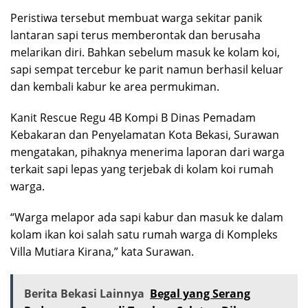
Peristiwa tersebut membuat warga sekitar panik
lantaran sapi terus memberontak dan berusaha
melarikan diri. Bahkan sebelum masuk ke kolam koi,
sapi sempat tercebur ke parit namun berhasil keluar
dan kembali kabur ke area permukiman.
Kanit Rescue Regu 4B Kompi B Dinas Pemadam
Kebakaran dan Penyelamatan Kota Bekasi, Surawan
mengatakan, pihaknya menerima laporan dari warga
terkait sapi lepas yang terjebak di kolam koi rumah
warga.
“Warga melapor ada sapi kabur dan masuk ke dalam
kolam ikan koi salah satu rumah warga di Kompleks
Villa Mutiara Kirana,” kata Surawan.
Berita Bekasi Lainnya
Begal yang Serang