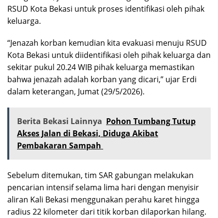
RSUD Kota Bekasi untuk proses identifikasi oleh pihak
keluarga.
“Jenazah korban kemudian kita evakuasi menuju RSUD
Kota Bekasi untuk diidentifikasi oleh pihak keluarga dan
sekitar pukul 20.24 WIB pihak keluarga memastikan
bahwa jenazah adalah korban yang dicari,” ujar Erdi
dalam keterangan, Jumat (29/5/2026).
Berita Bekasi Lainnya
Pohon Tumbang Tutup
Akses Jalan di Bekasi, Diduga Akibat
Pembakaran Sampah
Sebelum ditemukan, tim SAR gabungan melakukan
pencarian intensif selama lima hari dengan menyisir
aliran Kali Bekasi menggunakan perahu karet hingga
radius 22 kilometer dari titik korban dilaporkan hilang.