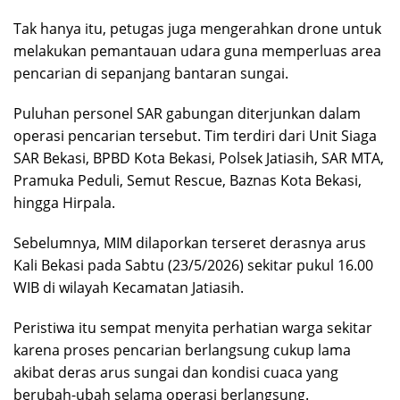
Tak hanya itu, petugas juga mengerahkan drone untuk
melakukan pemantauan udara guna memperluas area
pencarian di sepanjang bantaran sungai.
Puluhan personel SAR gabungan diterjunkan dalam
operasi pencarian tersebut. Tim terdiri dari Unit Siaga
SAR Bekasi, BPBD Kota Bekasi, Polsek Jatiasih, SAR MTA,
Pramuka Peduli, Semut Rescue, Baznas Kota Bekasi,
hingga Hirpala.
Sebelumnya, MIM dilaporkan terseret derasnya arus
Kali Bekasi pada Sabtu (23/5/2026) sekitar pukul 16.00
WIB di wilayah Kecamatan Jatiasih.
Peristiwa itu sempat menyita perhatian warga sekitar
karena proses pencarian berlangsung cukup lama
akibat deras arus sungai dan kondisi cuaca yang
berubah-ubah selama operasi berlangsung.