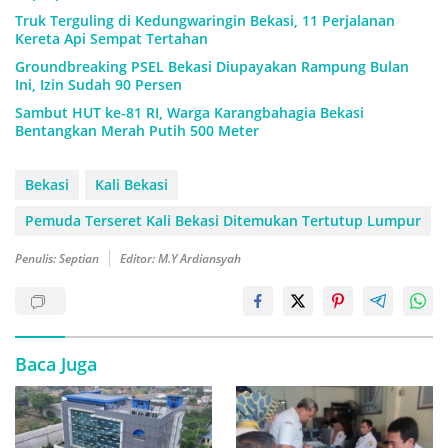
Truk Terguling di Kedungwaringin Bekasi, 11 Perjalanan
Kereta Api Sempat Tertahan
Groundbreaking PSEL Bekasi Diupayakan Rampung Bulan
Ini, Izin Sudah 90 Persen
Sambut HUT ke-81 RI, Warga Karangbahagia Bekasi
Bentangkan Merah Putih 500 Meter
Bekasi
Kali Bekasi
Pemuda Terseret Kali Bekasi Ditemukan Tertutup Lumpur
Penulis: Septian
Editor: M.Y Ardiansyah
Baca Juga