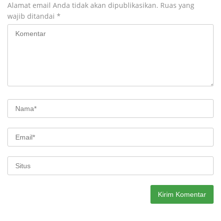
Alamat email Anda tidak akan dipublikasikan.
Ruas yang
wajib ditandai
*