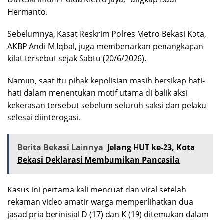
Hermanto.
Sebelumnya, Kasat Reskrim Polres Metro Bekasi Kota,
AKBP Andi M Iqbal, juga membenarkan penangkapan
kilat tersebut sejak Sabtu (20/6/2026).
Namun, saat itu pihak kepolisian masih bersikap hati-
hati dalam menentukan motif utama di balik aksi
kekerasan tersebut sebelum seluruh saksi dan pelaku
selesai diinterogasi.
Berita Bekasi Lainnya
Jelang HUT ke-23, Kota
Bekasi Deklarasi Membumikan Pancasila
Kasus ini pertama kali mencuat dan viral setelah
rekaman video amatir warga memperlihatkan dua
jasad pria berinisial D (17) dan K (19) ditemukan dalam