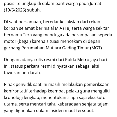
posisi telungkup di dalam parit warga pada Jumat
(19/6/2026) subuh.
Di saat bersamaan, beredar kesaksian dari rekan
korban selamat berinisial MIA (18) serta warga sekitar
bernama Tera yang menduga ada perampasan sepeda
motor (begal) karena situasi mencekam di depan
gerbang Perumahan Mutiara Gading Timur (MGT).
Dengan adanya rilis resmi dari Polda Metro Jaya hari
ini, status perkara resmi dinyatakan sebagai aksi
tawuran berdarah.
Pihak penyidik saat ini masih melakukan pemeriksaan
konfrontatif terhadap keempat pelaku guna menguliti
kronologi lengkap, menentukan siapa saja eksekutor
utama, serta mencari tahu keberadaan senjata tajam
yang digunakan dalam insiden maut tersebut.