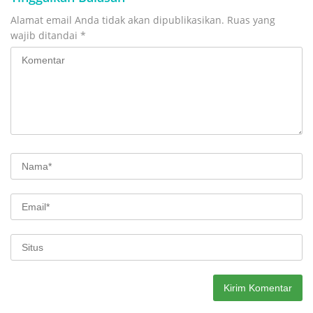
Alamat email Anda tidak akan dipublikasikan.
Ruas yang
wajib ditandai
*