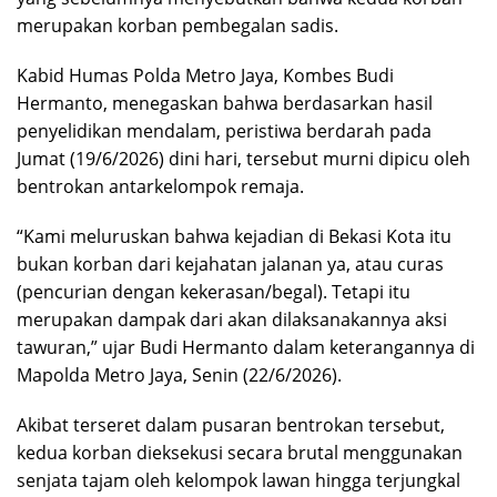
merupakan korban pembegalan sadis.
Kabid Humas Polda Metro Jaya, Kombes Budi
Hermanto, menegaskan bahwa berdasarkan hasil
penyelidikan mendalam, peristiwa berdarah pada
Jumat (19/6/2026) dini hari, tersebut murni dipicu oleh
bentrokan antarkelompok remaja.
“Kami meluruskan bahwa kejadian di Bekasi Kota itu
bukan korban dari kejahatan jalanan ya, atau curas
(pencurian dengan kekerasan/begal). Tetapi itu
merupakan dampak dari akan dilaksanakannya aksi
tawuran,” ujar Budi Hermanto dalam keterangannya di
Mapolda Metro Jaya, Senin (22/6/2026).
Akibat terseret dalam pusaran bentrokan tersebut,
kedua korban dieksekusi secara brutal menggunakan
senjata tajam oleh kelompok lawan hingga terjungkal