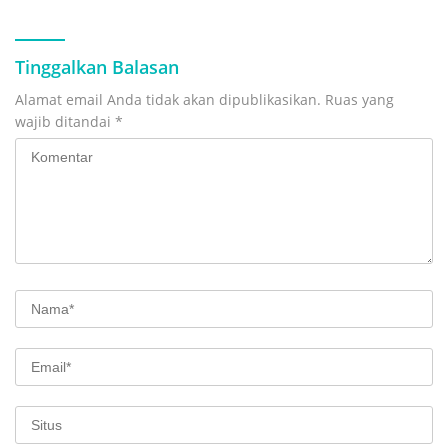
Tinggalkan Balasan
Alamat email Anda tidak akan dipublikasikan.
Ruas yang
wajib ditandai
*