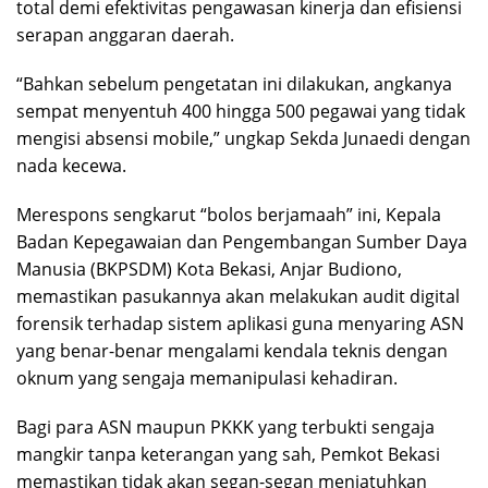
total demi efektivitas pengawasan kinerja dan efisiensi
serapan anggaran daerah.
“Bahkan sebelum pengetatan ini dilakukan, angkanya
sempat menyentuh 400 hingga 500 pegawai yang tidak
mengisi absensi mobile,” ungkap Sekda Junaedi dengan
nada kecewa.
Merespons sengkarut “bolos berjamaah” ini, Kepala
Badan Kepegawaian dan Pengembangan Sumber Daya
Manusia (BKPSDM) Kota Bekasi, Anjar Budiono,
memastikan pasukannya akan melakukan audit digital
forensik terhadap sistem aplikasi guna menyaring ASN
yang benar-benar mengalami kendala teknis dengan
oknum yang sengaja memanipulasi kehadiran.
Bagi para ASN maupun PKKK yang terbukti sengaja
mangkir tanpa keterangan yang sah, Pemkot Bekasi
memastikan tidak akan segan-segan menjatuhkan