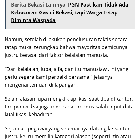
Berita Bekasi Lainnya
PGN Pastikan Tidak Ada
Kebocoran Gas di Bekasi, tapi Warga Tetap
Diminta Waspada
Namun, setelah dilakukan penelusuran taktis secara
tatap muka, terungkap bahwa mayoritas pemicunya
justru berasal dari faktor kelalaian manusia.
“Dari kelalaian, lupa, alfa, dan itu manusiawi. Ini yang
perlu segera kami perbaiki bersama,” jelasnya
mengenai temuan di lapangan.
Selain alasan lupa mengklik aplikasi saat tiba di kantor,
tim pemeriksa juga mendapati modus salah input data
kualifikasi kehadiran.
Sejumlah pegawai yang sebenarnya datang ke kantor
justru keliru memilih kategori alasan (seperti izin atau