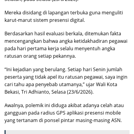
Mereka disidang di lapangan terbuka guna menguliti
karut-marut sistem presensi digital.
Berdasarkan hasil evaluasi berkala, ditemukan fakta
mencengangkan bahwa angka ketidakhadiran pegawai
pada hari pertama kerja selalu menyentuh angka
ratusan orang setiap pekannya.
“Ini kejadian yang berulang. Setiap hari Senin jumlah
peserta yang tidak apel itu ratusan pegawai, saya ingin
cari tahu apa penyebab utamanya,” ujar Wali Kota
Bekasi, Tri Adhianto, Selasa (23/6/2026).
Awalnya, polemik ini diduga akibat adanya celah atau
gangguan pada radius GPS aplikasi presensi mobile
yang tertanam di ponsel pintar masing-masing ASN.