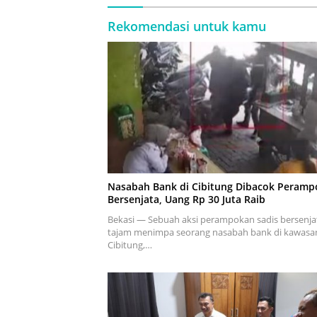
Rekomendasi untuk kamu
Nasabah Bank di Cibitung Dibacok Peramp
Bersenjata, Uang Rp 30 Juta Raib
Bekasi — Sebuah aksi perampokan sadis bersenja
tajam menimpa seorang nasabah bank di kawasa
Cibitung,…