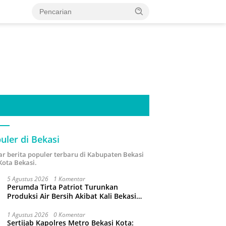
uler di Bekasi
ar berita populer terbaru di Kabupaten Bekasi
Kota Bekasi.
5 Agustus 2026
1 Komentar
Perumda Tirta Patriot Turunkan
Produksi Air Bersih Akibat Kali Bekasi
Tercemar
1 Agustus 2026
0 Komentar
Sertijab Kapolres Metro Bekasi Kota: