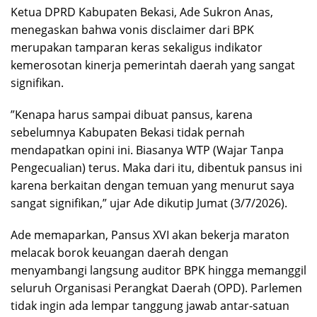
Ketua DPRD Kabupaten Bekasi, Ade Sukron Anas,
menegaskan bahwa vonis disclaimer dari BPK
merupakan tamparan keras sekaligus indikator
kemerosotan kinerja pemerintah daerah yang sangat
signifikan.
”Kenapa harus sampai dibuat pansus, karena
sebelumnya Kabupaten Bekasi tidak pernah
mendapatkan opini ini. Biasanya WTP (Wajar Tanpa
Pengecualian) terus. Maka dari itu, dibentuk pansus ini
karena berkaitan dengan temuan yang menurut saya
sangat signifikan,” ujar Ade dikutip Jumat (3/7/2026).
Ade memaparkan, Pansus XVI akan bekerja maraton
melacak borok keuangan daerah dengan
menyambangi langsung auditor BPK hingga memanggil
seluruh Organisasi Perangkat Daerah (OPD). Parlemen
tidak ingin ada lempar tanggung jawab antar-satuan