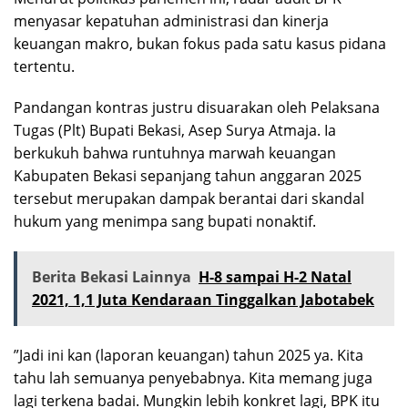
menyasar kepatuhan administrasi dan kinerja
keuangan makro, bukan fokus pada satu kasus pidana
tertentu.
Pandangan kontras justru disuarakan oleh Pelaksana
Tugas (Plt) Bupati Bekasi, Asep Surya Atmaja. Ia
berkukuh bahwa runtuhnya marwah keuangan
Kabupaten Bekasi sepanjang tahun anggaran 2025
tersebut merupakan dampak berantai dari skandal
hukum yang menimpa sang bupati nonaktif.
Berita Bekasi Lainnya
H-8 sampai H-2 Natal
2021, 1,1 Juta Kendaraan Tinggalkan Jabotabek
”Jadi ini kan (laporan keuangan) tahun 2025 ya. Kita
tahu lah semuanya penyebabnya. Kita memang juga
lagi terkena badai. Mungkin lebih konkret lagi, BPK itu