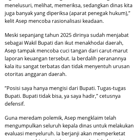
menelusuri, melihat, memeriksa, sedangkan dinas kita
juga banyak yang diperiksa (aparat penegak hukum),”
kelit Asep mencoba rasionalisasi keadaan.
Meski sepanjang tahun 2025 dirinya sudah menjabat
sebagai Wakil Bupati dan ikut menakhodai daerah,
Asep tampak mencoba cuci tangan dari carut-marut
laporan keuangan tersebut. Ia berdalih peranannya
kala itu sangat terbatas dan tidak menyentuh urusan
otoritas anggaran daerah.
”Posisi saya hanya mengisi dari Bupati. Tugas-tugas
Bupati. Bupati tidak bisa, ya saya hadir,” cetusnya
defensif.
Guna meredam polemik, Asep mengklaim telah
mengumpulkan seluruh kepala dinas untuk melakukan
evaluasi menyeluruh. Ia berjanji akan memperketat