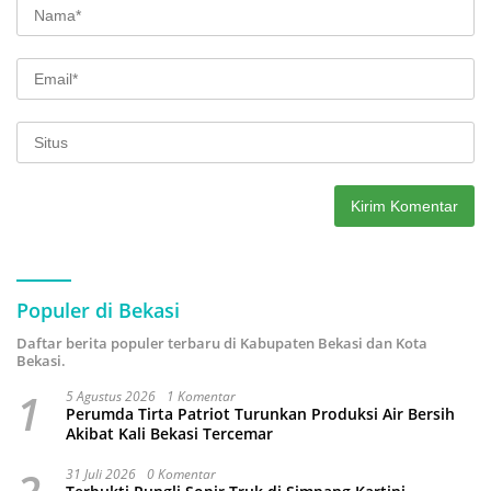
Populer di Bekasi
Daftar berita populer terbaru di Kabupaten Bekasi dan Kota
Bekasi.
1
5 Agustus 2026
1 Komentar
Perumda Tirta Patriot Turunkan Produksi Air Bersih
Akibat Kali Bekasi Tercemar
31 Juli 2026
0 Komentar