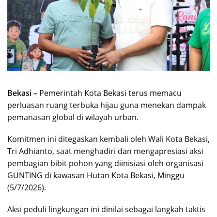
Bekasi –
Pemerintah Kota Bekasi terus memacu
perluasan ruang terbuka hijau guna menekan dampak
pemanasan global di wilayah urban.
Komitmen ini ditegaskan kembali oleh Wali Kota Bekasi,
Tri Adhianto, saat menghadiri dan mengapresiasi aksi
pembagian bibit pohon yang diinisiasi oleh organisasi
GUNTING di kawasan Hutan Kota Bekasi, Minggu
(5/7/2026).
Aksi peduli lingkungan ini dinilai sebagai langkah taktis