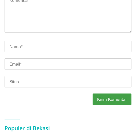
Populer di Bekasi