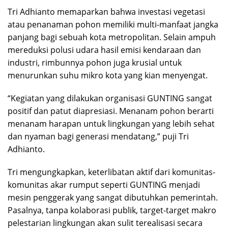
Tri Adhianto memaparkan bahwa investasi vegetasi
atau penanaman pohon memiliki multi-manfaat jangka
panjang bagi sebuah kota metropolitan. Selain ampuh
mereduksi polusi udara hasil emisi kendaraan dan
industri, rimbunnya pohon juga krusial untuk
menurunkan suhu mikro kota yang kian menyengat.
“Kegiatan yang dilakukan organisasi GUNTING sangat
positif dan patut diapresiasi. Menanam pohon berarti
menanam harapan untuk lingkungan yang lebih sehat
dan nyaman bagi generasi mendatang,” puji Tri
Adhianto.
Tri mengungkapkan, keterlibatan aktif dari komunitas-
komunitas akar rumput seperti GUNTING menjadi
mesin penggerak yang sangat dibutuhkan pemerintah.
Pasalnya, tanpa kolaborasi publik, target-target makro
pelestarian lingkungan akan sulit terealisasi secara