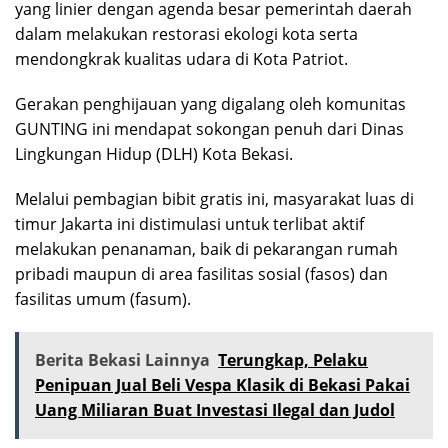
yang linier dengan agenda besar pemerintah daerah
dalam melakukan restorasi ekologi kota serta
mendongkrak kualitas udara di Kota Patriot.
Gerakan penghijauan yang digalang oleh komunitas
GUNTING ini mendapat sokongan penuh dari Dinas
Lingkungan Hidup (DLH) Kota Bekasi.
Melalui pembagian bibit gratis ini, masyarakat luas di
timur Jakarta ini distimulasi untuk terlibat aktif
melakukan penanaman, baik di pekarangan rumah
pribadi maupun di area fasilitas sosial (fasos) dan
fasilitas umum (fasum).
Berita Bekasi Lainnya
Terungkap, Pelaku
Penipuan Jual Beli Vespa Klasik di Bekasi Pakai
Uang Miliaran Buat Investasi Ilegal dan Judol