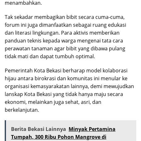
menambahkan.
Tak sekadar membagikan bibit secara cuma-cuma,
forum ini juga dimanfaatkan sebagai ruang edukasi
dan literasi lingkungan. Para aktivis memberikan
panduan teknis kepada warga mengenai tata cara
perawatan tanaman agar bibit yang dibawa pulang
tidak mati dan dapat tumbuh optimal.
Pemerintah Kota Bekasi berharap model kolaborasi
hijau antara birokrasi dan komunitas ini menular ke
organisasi kemasyarakatan lainnya, demi mewujudkan
lanskap Kota Bekasi yang tidak hanya maju secara
ekonomi, melainkan juga sehat, asri, dan
berkelanjutan.
Berita Bekasi Lainnya
Minyak Pertamina
Tumpah, 300 Ribu Pohon Mangrove di