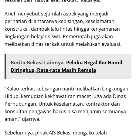
Arief menyebut sejumlah aspek yang menjadi
perhatian di antaranya kebisingan, keselamatan
konstruksi, dampak lalu lintas hingga kenyamanan
lingkungan belajar siswa. Pemerintah juga akan
melibatkan dinas terkait untuk melakukan evaluasi.
Berita Bekasi Lainnya
Pelaku Begal Ibu Hamil
Diringkus, Rata-rata Masih Remaja
“Kalau terkait kebisingan nanti melibatkan Lingkungan
Hidup, kemudian kekhawatiran macet juga ada Dinas
Perhubungan. Untuk keselamatan, kontraktor dan
konsultan pengawas harus bisa menjamin semuanya
aman,” ujarnya.
Sebelumnya, pihak AIS Bekasi mengaku telah