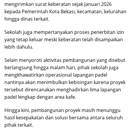
mengirimkan surat keberatan sejak Januari 2026
kepada Pemerintah Kota Bekasi, kecamatan, kelurahan
hingga dinas terkait.
Sekolah juga mempertanyakan proses penerbitan izin
yang tetap keluar meski keberatan telah disampaikan
lebih dahulu.
Selain menyoroti aktivitas pembangunan yang disebut
berlangsung hingga malam hari, pihak sekolah juga
mengkhawatirkan operasional lapangan padel
nantinya akan menimbulkan kebisingan karena proyek
tersebut direncanakan menghadirkan lima lapangan
padel lengkap dengan area kafe.
Hingga kini, pembangunan proyek masih menunggu
hasil kesepakatan dan solusi bersama antara seluruh
pihak terkait.