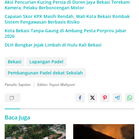
Aksi Pencurian Kucing Persia di Duren Jaya Bekasi Terekam
Kamera, Pelaku Berboncengan Motor
Capaian Skor KPK Masih Rendah, Wali Kota Bekasi Rombak
Sistem Pengawasan Berbasis Risiko
Kota Bekasi Tanpa Gaung di Ambang Pesta Porprov Jabar
2026
DLH Bongkar Jejak Limbah di Hulu Kali Bekasi
Bekasi
Lapangan Padel
Pembangunan Padel dekat Sekolah
Penulis: Septian
Editor: Yuyun Wahyuni
Baca Juga