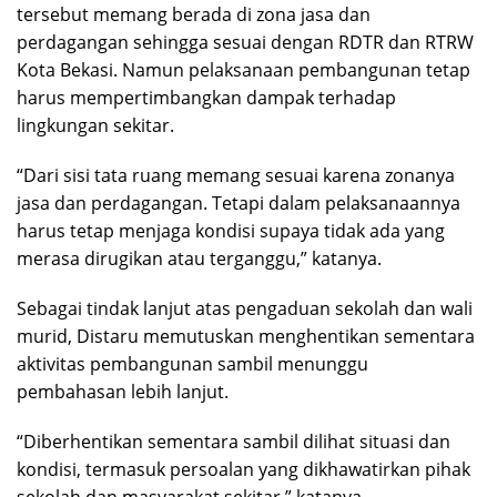
tersebut memang berada di zona jasa dan
perdagangan sehingga sesuai dengan RDTR dan RTRW
Kota Bekasi. Namun pelaksanaan pembangunan tetap
harus mempertimbangkan dampak terhadap
lingkungan sekitar.
“Dari sisi tata ruang memang sesuai karena zonanya
jasa dan perdagangan. Tetapi dalam pelaksanaannya
harus tetap menjaga kondisi supaya tidak ada yang
merasa dirugikan atau terganggu,” katanya.
Sebagai tindak lanjut atas pengaduan sekolah dan wali
murid, Distaru memutuskan menghentikan sementara
aktivitas pembangunan sambil menunggu
pembahasan lebih lanjut.
“Diberhentikan sementara sambil dilihat situasi dan
kondisi, termasuk persoalan yang dikhawatirkan pihak
sekolah dan masyarakat sekitar,” katanya.