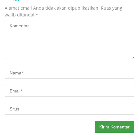
Alamat email Anda tidak akan dipublikasikan.
Ruas yang
wajib ditandai
*