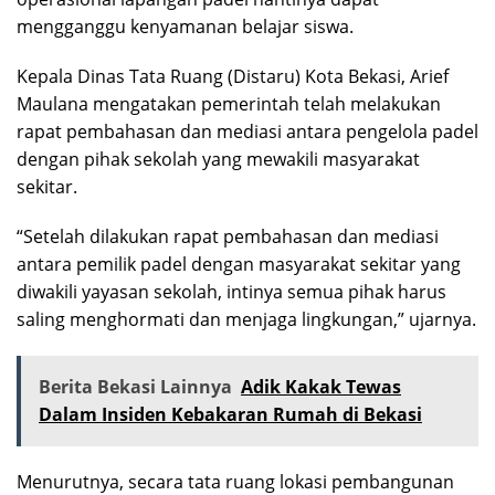
mengganggu kenyamanan belajar siswa.
Kepala Dinas Tata Ruang (Distaru) Kota Bekasi, Arief
Maulana mengatakan pemerintah telah melakukan
rapat pembahasan dan mediasi antara pengelola padel
dengan pihak sekolah yang mewakili masyarakat
sekitar.
“Setelah dilakukan rapat pembahasan dan mediasi
antara pemilik padel dengan masyarakat sekitar yang
diwakili yayasan sekolah, intinya semua pihak harus
saling menghormati dan menjaga lingkungan,” ujarnya.
Berita Bekasi Lainnya
Adik Kakak Tewas
Dalam Insiden Kebakaran Rumah di Bekasi
Menurutnya, secara tata ruang lokasi pembangunan