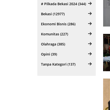
# Pilkada Bekasi 2024 (344)
Bekasi (12977)
Ekonomi Bisnis (286)
Komunitas (227)
Olahraga (385)
Opini (39)
Tanpa Kategori (137)