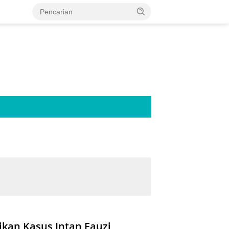
ikan Kasus Intan Fauzi