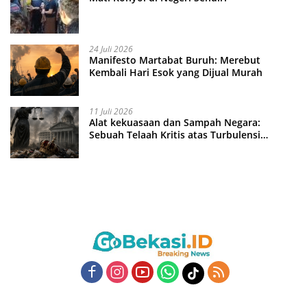
24 Juli 2026
Manifesto Martabat Buruh: Merebut
Kembali Hari Esok yang Dijual Murah
11 Juli 2026
Alat kekuasaan dan Sampah Negara:
Sebuah Telaah Kritis atas Turbulensi
Penegakkan Hukum?