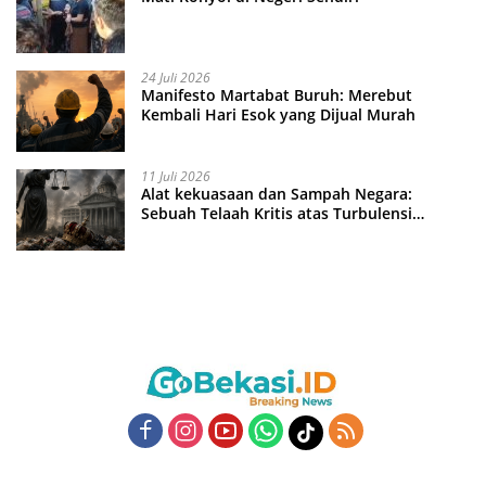
24 Juli 2026
Manifesto Martabat Buruh: Merebut
Kembali Hari Esok yang Dijual Murah
11 Juli 2026
Alat kekuasaan dan Sampah Negara:
Sebuah Telaah Kritis atas Turbulensi
Penegakkan Hukum?