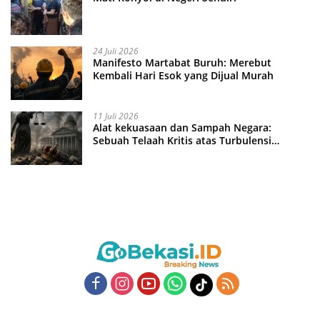
24 Juli 2026
Manifesto Martabat Buruh: Merebut
Kembali Hari Esok yang Dijual Murah
11 Juli 2026
Alat kekuasaan dan Sampah Negara:
Sebuah Telaah Kritis atas Turbulensi
Penegakkan Hukum?