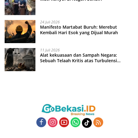
24 Juli 2026
Manifesto Martabat Buruh: Merebut
Kembali Hari Esok yang Dijual Murah
11 Juli 2026
Alat kekuasaan dan Sampah Negara:
Sebuah Telaah Kritis atas Turbulensi
Penegakkan Hukum?