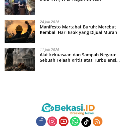
24 Juli 2026
Manifesto Martabat Buruh: Merebut
Kembali Hari Esok yang Dijual Murah
11 Juli 2026
Alat kekuasaan dan Sampah Negara:
Sebuah Telaah Kritis atas Turbulensi
Penegakkan Hukum?