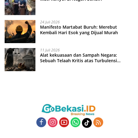
24 Juli 2026
Manifesto Martabat Buruh: Merebut
Kembali Hari Esok yang Dijual Murah
11 Juli 2026
Alat kekuasaan dan Sampah Negara:
Sebuah Telaah Kritis atas Turbulensi
Penegakkan Hukum?