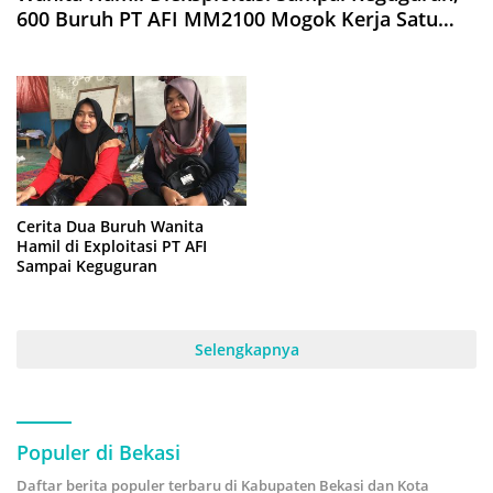
600 Buruh PT AFI MM2100 Mogok Kerja Satu
Bulan
Cerita Dua Buruh Wanita
Hamil di Exploitasi PT AFI
Sampai Keguguran
Selengkapnya
Populer di Bekasi
Daftar berita populer terbaru di Kabupaten Bekasi dan Kota