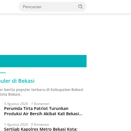
uler di Bekasi
ar berita populer terbaru di Kabupaten Bekasi
Kota Bekasi.
5 Agustus 2026
1 Komentar
Perumda Tirta Patriot Turunkan
Produksi Air Bersih Akibat Kali Bekasi
Tercemar
1 Agustus 2026
0 Komentar
Sertijab Kapolres Metro Bekasi Kota: