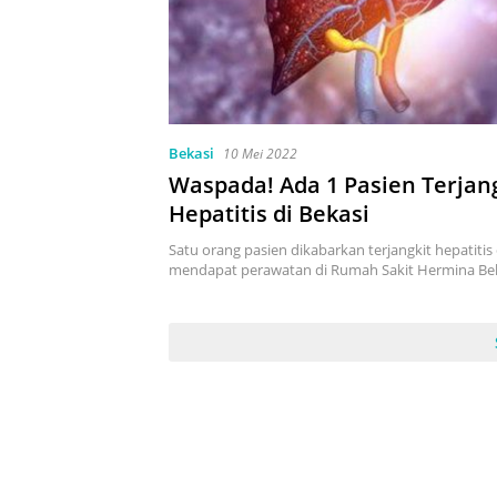
Bekasi
10 Mei 2022
Waspada! Ada 1 Pasien Terjan
Hepatitis di Bekasi
Satu orang pasien dikabarkan terjangkit hepatiti
mendapat perawatan di Rumah Sakit Hermina Be