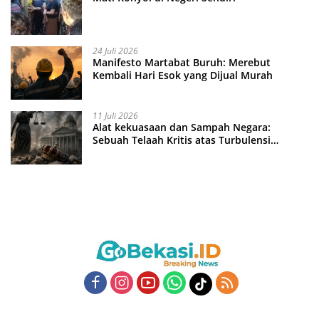
24 Juli 2026
Manifesto Martabat Buruh: Merebut
Kembali Hari Esok yang Dijual Murah
11 Juli 2026
Alat kekuasaan dan Sampah Negara:
Sebuah Telaah Kritis atas Turbulensi
Penegakkan Hukum?