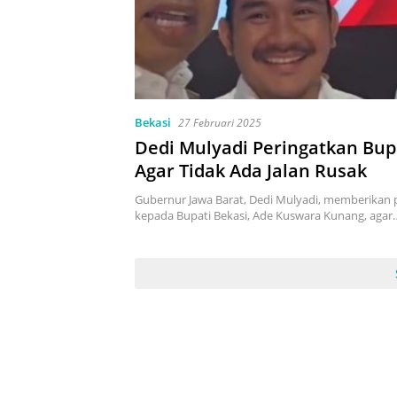
Bekasi
27 Februari 2025
Dedi Mulyadi Peringatkan Bup
Agar Tidak Ada Jalan Rusak
Gubernur Jawa Barat, Dedi Mulyadi, memberikan 
kepada Bupati Bekasi, Ade Kuswara Kunang, agar