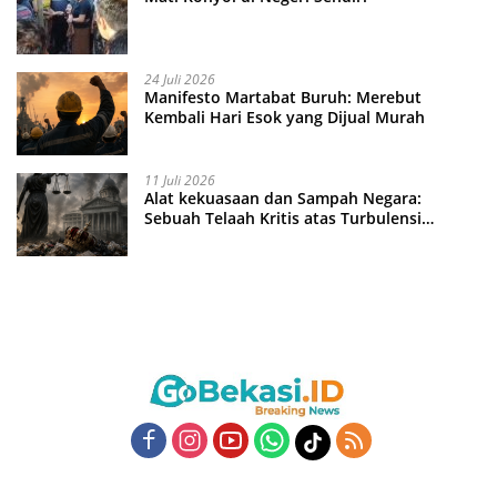
24 Juli 2026
Manifesto Martabat Buruh: Merebut
Kembali Hari Esok yang Dijual Murah
11 Juli 2026
Alat kekuasaan dan Sampah Negara:
Sebuah Telaah Kritis atas Turbulensi
Penegakkan Hukum?