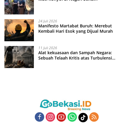
24 Juli 2026
Manifesto Martabat Buruh: Merebut
Kembali Hari Esok yang Dijual Murah
11 Juli 2026
Alat kekuasaan dan Sampah Negara:
Sebuah Telaah Kritis atas Turbulensi
Penegakkan Hukum?