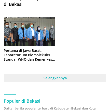
di Bekasi
Pertama di Jawa Barat,
Laboratorium Biomolekuler
Standar WHO dan Kemenkes
RI Hadir di Kota Bekasi
Selengkapnya
Populer di Bekasi
Daftar berita populer terbaru di Kabupaten Bekasi dan Kota