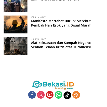
24 Juli 2026
Manifesto Martabat Buruh: Merebut
Kembali Hari Esok yang Dijual Murah
11 Juli 2026
Alat kekuasaan dan Sampah Negara:
Sebuah Telaah Kritis atas Turbulensi
Penegakkan Hukum?