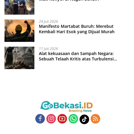
24 Juli 2026
Manifesto Martabat Buruh: Merebut
Kembali Hari Esok yang Dijual Murah
11 Juli 2026
Alat kekuasaan dan Sampah Negara:
Sebuah Telaah Kritis atas Turbulensi
Penegakkan Hukum?