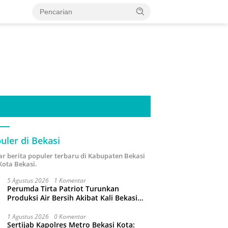
uler di Bekasi
ar berita populer terbaru di Kabupaten Bekasi
Kota Bekasi.
5 Agustus 2026
1 Komentar
Perumda Tirta Patriot Turunkan
Produksi Air Bersih Akibat Kali Bekasi
Tercemar
1 Agustus 2026
0 Komentar
Sertijab Kapolres Metro Bekasi Kota: