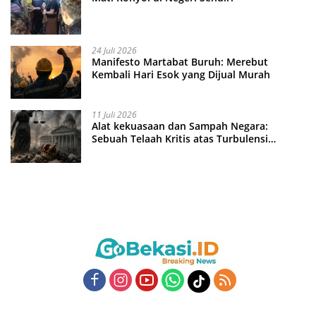
24 Juli 2026
Manifesto Martabat Buruh: Merebut
Kembali Hari Esok yang Dijual Murah
11 Juli 2026
Alat kekuasaan dan Sampah Negara:
Sebuah Telaah Kritis atas Turbulensi
Penegakkan Hukum?