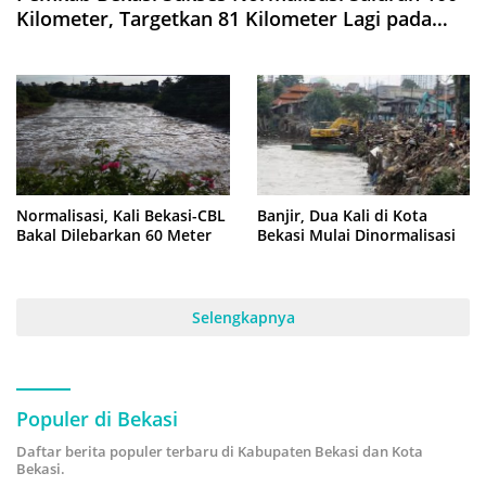
Kilometer, Targetkan 81 Kilometer Lagi pada
2025
Normalisasi, Kali Bekasi-CBL
Banjir, Dua Kali di Kota
Bakal Dilebarkan 60 Meter
Bekasi Mulai Dinormalisasi
Selengkapnya
Populer di Bekasi
Daftar berita populer terbaru di Kabupaten Bekasi dan Kota
Bekasi.