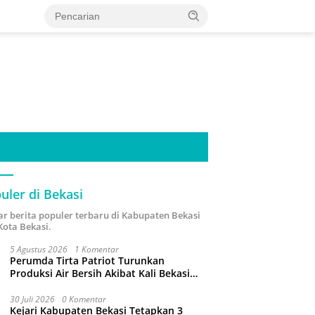
uler di Bekasi
ar berita populer terbaru di Kabupaten Bekasi
Kota Bekasi.
5 Agustus 2026
1 Komentar
Perumda Tirta Patriot Turunkan
Produksi Air Bersih Akibat Kali Bekasi
Tercemar
30 Juli 2026
0 Komentar
Kejari Kabupaten Bekasi Tetapkan 3