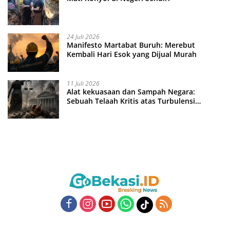
24 Juli 2026
Manifesto Martabat Buruh: Merebut
Kembali Hari Esok yang Dijual Murah
11 Juli 2026
Alat kekuasaan dan Sampah Negara:
Sebuah Telaah Kritis atas Turbulensi
Penegakkan Hukum?