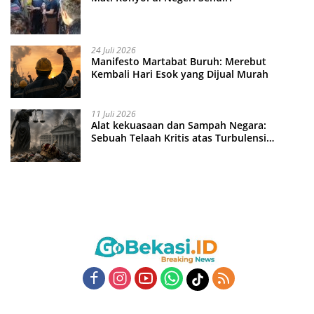
24 Juli 2026
Manifesto Martabat Buruh: Merebut
Kembali Hari Esok yang Dijual Murah
11 Juli 2026
Alat kekuasaan dan Sampah Negara:
Sebuah Telaah Kritis atas Turbulensi
Penegakkan Hukum?