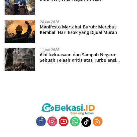
24 Juli 2026
Manifesto Martabat Buruh: Merebut
Kembali Hari Esok yang Dijual Murah
11 Juli 2026
Alat kekuasaan dan Sampah Negara:
Sebuah Telaah Kritis atas Turbulensi
Penegakkan Hukum?