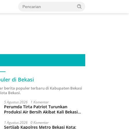
uler di Bekasi
ar berita populer terbaru di Kabupaten Bekasi
Kota Bekasi.
5 Agustus 2026
1 Komentar
Perumda Tirta Patriot Turunkan
Produksi Air Bersih Akibat Kali Bekasi
Tercemar
1 Agustus 2026
0 Komentar
Sertijab Kapolres Metro Bekasi Kota: