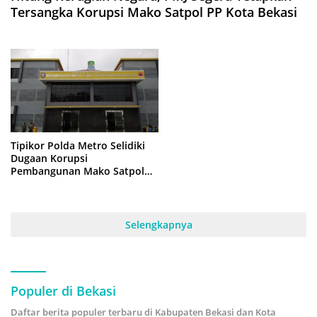
Tersangka Korupsi Mako Satpol PP Kota Bekasi
Tipikor Polda Metro Selidiki
Dugaan Korupsi
Pembangunan Mako Satpol
PP Kota Bekasi
Selengkapnya
Populer di Bekasi
Daftar berita populer terbaru di Kabupaten Bekasi dan Kota