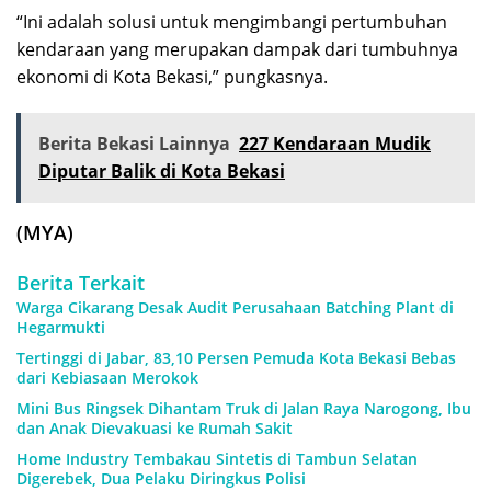
“Ini adalah solusi untuk mengimbangi pertumbuhan
kendaraan yang merupakan dampak dari tumbuhnya
ekonomi di Kota Bekasi,” pungkasnya.
Berita Bekasi Lainnya
227 Kendaraan Mudik
Diputar Balik di Kota Bekasi
(MYA)
Berita Terkait
Warga Cikarang Desak Audit Perusahaan Batching Plant di
Hegarmukti
Tertinggi di Jabar, 83,10 Persen Pemuda Kota Bekasi Bebas
dari Kebiasaan Merokok
Mini Bus Ringsek Dihantam Truk di Jalan Raya Narogong, Ibu
dan Anak Dievakuasi ke Rumah Sakit
Home Industry Tembakau Sintetis di Tambun Selatan
Digerebek, Dua Pelaku Diringkus Polisi