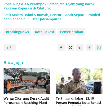
Polisi Ringkus 6 Perampok Bersenjata Tajam yang Bacok
Pegawai Koperasi di Cibitung
Satu Malam Bobol 5 Rumah, Pencuri Gasak Sepatu Branded
dan Sepeda di Cluster Jatisampurna
BreakingNews
Kota Bekasi
Pemerintahan
Baca Juga
Warga Cikarang Desak Audit
Tertinggi di Jabar, 83,10
Perusahaan Batching Plant
Persen Pemuda Kota Bekasi