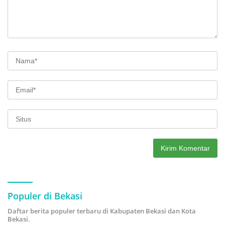
Populer di Bekasi
Daftar berita populer terbaru di Kabupaten Bekasi dan Kota
Bekasi.