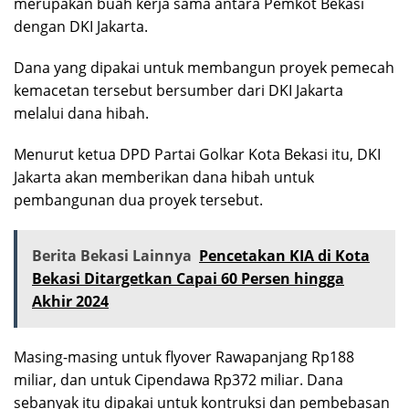
merupakan buah kerja sama antara Pemkot Bekasi
dengan DKI Jakarta.
Dana yang dipakai untuk membangun proyek pemecah
kemacetan tersebut bersumber dari DKI Jakarta
melalui dana hibah.
Menurut ketua DPD Partai Golkar Kota Bekasi itu, DKI
Jakarta akan memberikan dana hibah untuk
pembangunan dua proyek tersebut.
Berita Bekasi Lainnya
Pencetakan KIA di Kota
Bekasi Ditargetkan Capai 60 Persen hingga
Akhir 2024
Masing-masing untuk flyover Rawapanjang Rp188
miliar, dan untuk Cipendawa Rp372 miliar. Dana
sebanyak itu dipakai untuk kontruksi dan pembebasan