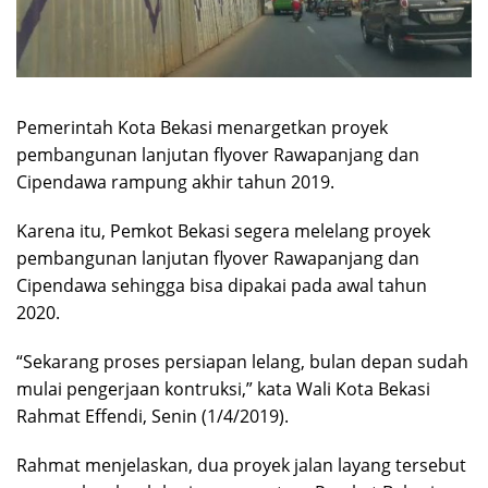
Pemerintah Kota Bekasi menargetkan proyek
pembangunan lanjutan flyover Rawapanjang dan
Cipendawa rampung akhir tahun 2019.
Karena itu, Pemkot Bekasi segera melelang proyek
pembangunan lanjutan flyover Rawapanjang dan
Cipendawa sehingga bisa dipakai pada awal tahun
2020.
“Sekarang proses persiapan lelang, bulan depan sudah
mulai pengerjaan kontruksi,” kata Wali Kota Bekasi
Rahmat Effendi, Senin (1/4/2019).
Rahmat menjelaskan, dua proyek jalan layang tersebut