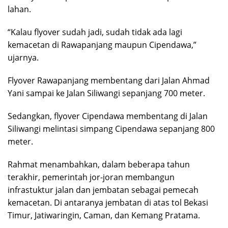
lahan.
“Kalau flyover sudah jadi, sudah tidak ada lagi
kemacetan di Rawapanjang maupun Cipendawa,”
ujarnya.
Flyover Rawapanjang membentang dari Jalan Ahmad
Yani sampai ke Jalan Siliwangi sepanjang 700 meter.
Sedangkan, flyover Cipendawa membentang di Jalan
Siliwangi melintasi simpang Cipendawa sepanjang 800
meter.
Rahmat menambahkan, dalam beberapa tahun
terakhir, pemerintah jor-joran membangun
infrastuktur jalan dan jembatan sebagai pemecah
kemacetan. Di antaranya jembatan di atas tol Bekasi
Timur, Jatiwaringin, Caman, dan Kemang Pratama.